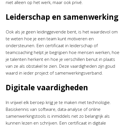
niet alleen op het werk, maar ook privé.
Leiderschap en samenwerking
Ook als je geen leidinggevende bent, is het waardevol om
te weten hoe je een team kunt motiveren en
ondersteunen. Een certificaat in leiderschap of
teamcoaching helpt je begrijpen hoe mensen werken, hoe
je talenten herkent en hoe je verschillen benut in plaats
van ze als obstakel te zien. Deze vaardigheden zijn goud
waard in ieder project of samenwerkingsverband.
Digitale vaardigheden
In vrijwel elk beroep krijg je te maken met technologie.
Basiskennis van software, data-analyse of online
samenwerkingstools is inmiddels net zo belangrijk als
kunnen lezen en schrijven. Een certificaat in digitale