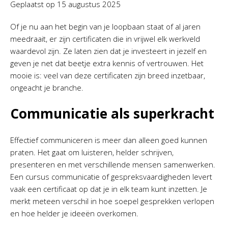
Geplaatst op
15 augustus 2025
Of je nu aan het begin van je loopbaan staat of al jaren
meedraait, er zijn certificaten die in vrijwel elk werkveld
waardevol zijn. Ze laten zien dat je investeert in jezelf en
geven je net dat beetje extra kennis of vertrouwen. Het
mooie is: veel van deze certificaten zijn breed inzetbaar,
ongeacht je branche.
Communicatie als superkracht
Effectief communiceren is meer dan alleen goed kunnen
praten. Het gaat om luisteren, helder schrijven,
presenteren en met verschillende mensen samenwerken.
Een cursus communicatie of gespreksvaardigheden levert
vaak een certificaat op dat je in elk team kunt inzetten. Je
merkt meteen verschil in hoe soepel gesprekken verlopen
en hoe helder je ideeën overkomen.