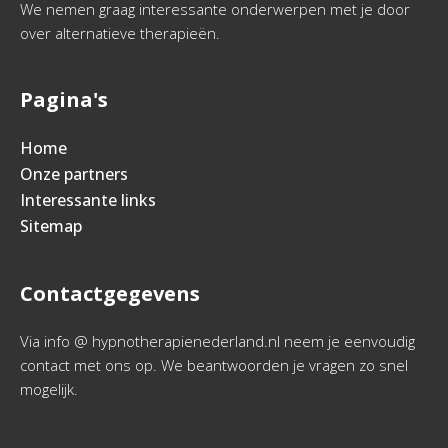
We nemen graag interessante onderwerpen met je door
over alternatieve therapieën.
Pagina's
Home
Onze partners
Interessante links
Sitemap
Contactgegevens
Via info @ hypnotherapienederland.nl neem je eenvoudig
contact met ons op. We beantwoorden je vragen zo snel
mogelijk.