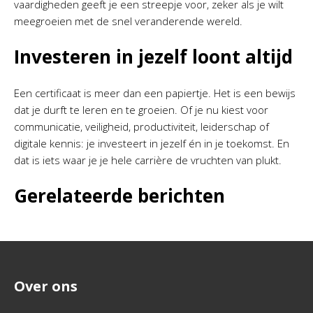
vaardigheden geeft je een streepje voor, zeker als je wilt
meegroeien met de snel veranderende wereld.
Investeren in jezelf loont altijd
Een certificaat is meer dan een papiertje. Het is een bewijs
dat je durft te leren en te groeien. Of je nu kiest voor
communicatie, veiligheid, productiviteit, leiderschap of
digitale kennis: je investeert in jezelf én in je toekomst. En
dat is iets waar je je hele carrière de vruchten van plukt.
Gerelateerde berichten
Over ons