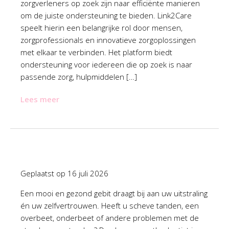
zorgverleners op zoek zijn naar efficiënte manieren
om de juiste ondersteuning te bieden. Link2Care
speelt hierin een belangrijke rol door mensen,
zorgprofessionals en innovatieve zorgoplossingen
met elkaar te verbinden. Het platform biedt
ondersteuning voor iedereen die op zoek is naar
passende zorg, hulpmiddelen […]
Lees meer
Geplaatst op
16 juli 2026
Een mooi en gezond gebit draagt bij aan uw uitstraling
én uw zelfvertrouwen. Heeft u scheve tanden, een
overbeet, onderbeet of andere problemen met de