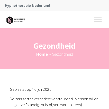
Hypnotherapie Nederland
Gezondheid
Home
»
Gezondheid
Geplaatst op
16 juli 2026
De zorgsector verandert voortdurend. Mensen willen
langer zelfstandig thuis blijven wonen, terwijl