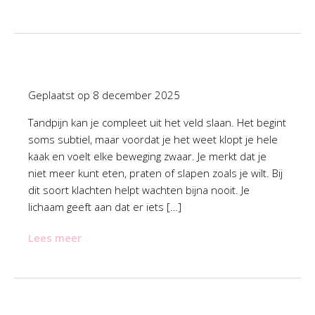
Geplaatst op
8 december 2025
Tandpijn kan je compleet uit het veld slaan. Het begint
soms subtiel, maar voordat je het weet klopt je hele
kaak en voelt elke beweging zwaar. Je merkt dat je
niet meer kunt eten, praten of slapen zoals je wilt. Bij
dit soort klachten helpt wachten bijna nooit. Je
lichaam geeft aan dat er iets […]
Lees meer