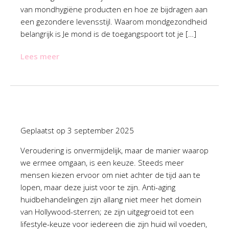
van mondhygiëne producten en hoe ze bijdragen aan
een gezondere levensstijl. Waarom mondgezondheid
belangrijk is Je mond is de toegangspoort tot je […]
Lees meer
Geplaatst op
3 september 2025
Veroudering is onvermijdelijk, maar de manier waarop
we ermee omgaan, is een keuze. Steeds meer
mensen kiezen ervoor om niet achter de tijd aan te
lopen, maar deze juist voor te zijn. Anti-aging
huidbehandelingen zijn allang niet meer het domein
van Hollywood-sterren; ze zijn uitgegroeid tot een
lifestyle-keuze voor iedereen die zijn huid wil voeden,