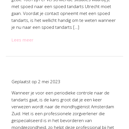
met spoed naar een spoed tandarts Utrecht moet
gaan. Voordat je contact opneemt met een spoed
tandarts, is het wellicht handig om te weten wanneer
je nu naar een spoed tandarts […]
Lees meer
Geplaatst op
2 mei 2023
Wanneer je voor een periodieke controle naar de
tandarts gaat, is de kans groot dat je een keer
verwezen wordt naar de mondhygiënist Amsterdam
Zuid. Het is een professionele zorgverlener die
gespecialiseerd is in het bevorderen van
mondgezondheid, zo helpt deze professional bij het