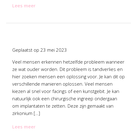
Lees meer
Geplaatst op
23 mei 2023
Veel mensen erkennen hetzelfde probleem wanneer
ze wat ouder worden. Dit probleem is tandverlies en
hier zoeken mensen een oplossing voor. Je kan dit op
verschillende manieren oplossen. Veel mensen
kiezen al snel voor facings of een kunstgebit. Je kan
natuurlijk ook een chirurgische ingreep ondergaan
om implantaten te zetten. Deze zijn gemaakt van
zirkonium […]
Lees meer