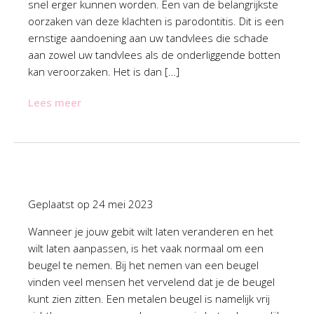
snel erger kunnen worden. Een van de belangrijkste
oorzaken van deze klachten is parodontitis. Dit is een
ernstige aandoening aan uw tandvlees die schade
aan zowel uw tandvlees als de onderliggende botten
kan veroorzaken. Het is dan […]
Lees meer
Geplaatst op
24 mei 2023
Wanneer je jouw gebit wilt laten veranderen en het
wilt laten aanpassen, is het vaak normaal om een
beugel te nemen. Bij het nemen van een beugel
vinden veel mensen het vervelend dat je de beugel
kunt zien zitten. Een metalen beugel is namelijk vrij