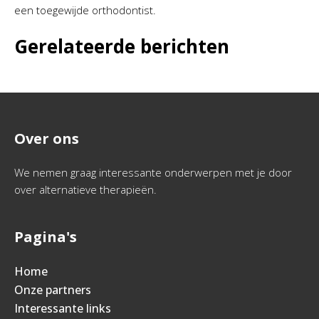
een toegewijde orthodontist.
Gerelateerde berichten
Over ons
We nemen graag interessante onderwerpen met je door
over alternatieve therapieën.
Pagina's
Home
Onze partners
Interessante links