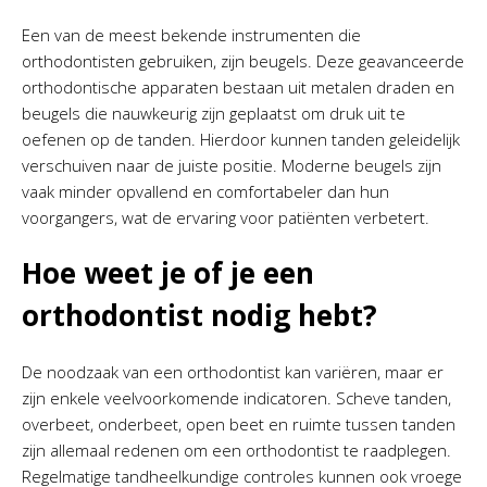
Een van de meest bekende instrumenten die
orthodontisten gebruiken, zijn beugels. Deze geavanceerde
orthodontische apparaten bestaan uit metalen draden en
beugels die nauwkeurig zijn geplaatst om druk uit te
oefenen op de tanden. Hierdoor kunnen tanden geleidelijk
verschuiven naar de juiste positie. Moderne beugels zijn
vaak minder opvallend en comfortabeler dan hun
voorgangers, wat de ervaring voor patiënten verbetert.
Hoe weet je of je een
orthodontist nodig hebt?
De noodzaak van een orthodontist kan variëren, maar er
zijn enkele veelvoorkomende indicatoren. Scheve tanden,
overbeet, onderbeet, open beet en ruimte tussen tanden
zijn allemaal redenen om een orthodontist te raadplegen.
Regelmatige tandheelkundige controles kunnen ook vroege