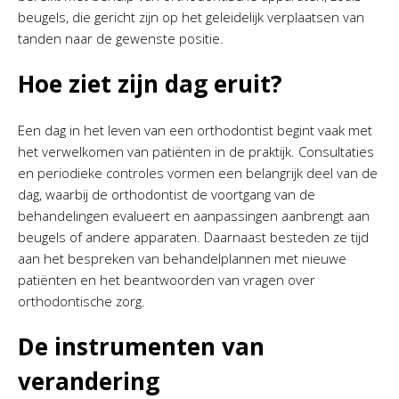
beugels, die gericht zijn op het geleidelijk verplaatsen van
tanden naar de gewenste positie.
Hoe ziet zijn dag eruit?
Een dag in het leven van een orthodontist begint vaak met
het verwelkomen van patiënten in de praktijk. Consultaties
en periodieke controles vormen een belangrijk deel van de
dag, waarbij de orthodontist de voortgang van de
behandelingen evalueert en aanpassingen aanbrengt aan
beugels of andere apparaten. Daarnaast besteden ze tijd
aan het bespreken van behandelplannen met nieuwe
patiënten en het beantwoorden van vragen over
orthodontische zorg.
De instrumenten van
verandering